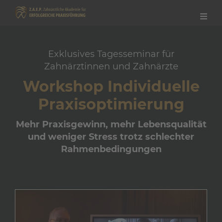
Exklusives Tagesseminar für
Zahnärztinnen und Zahnärzte
Workshop Individuelle
Praxisoptimierung
Mehr Praxisgewinn, mehr Lebensqualität
und weniger Stress trotz schlechter
Rahmenbedingungen