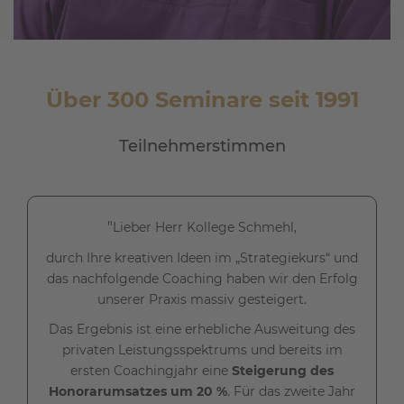
Über 300 Seminare seit 1991
Teilnehmerstimmen
"
Lieber Herr Kollege Schmehl,
durch Ihre kreativen Ideen im „Strategiekurs“ und
das nachfolgende Coaching haben wir den Erfolg
unserer Praxis massiv gesteigert.
Das Ergebnis ist eine erhebliche Ausweitung des
privaten Leistungsspektrums und bereits im
ersten Coachingjahr eine
Steigerung des
Honorarumsatzes um 20 %
. Für das zweite Jahr