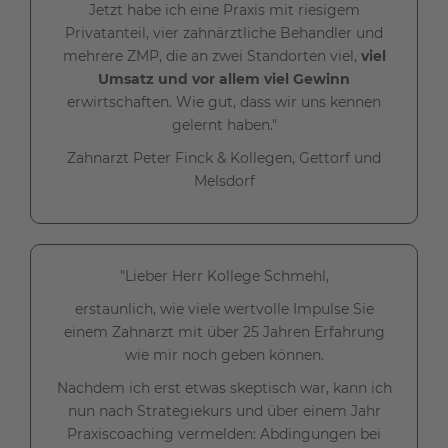
Jetzt habe ich eine Praxis mit riesigem
Privatanteil, vier zahnärztliche Behandler und
mehrere ZMP, die an zwei Standorten viel,
viel
Umsatz und vor allem viel Gewinn
erwirtschaften. Wie gut, dass wir uns kennen
gelernt haben."
Zahnarzt Peter Finck & Kollegen, Gettorf und
Melsdorf
"Lieber Herr Kollege Schmehl,
erstaunlich, wie viele wertvolle Impulse Sie
einem Zahnarzt mit über 25 Jahren Erfahrung
wie mir noch geben können.
Nachdem ich erst etwas skeptisch war, kann ich
nun nach Strategiekurs und über einem Jahr
Praxiscoaching vermelden: Abdingungen bei