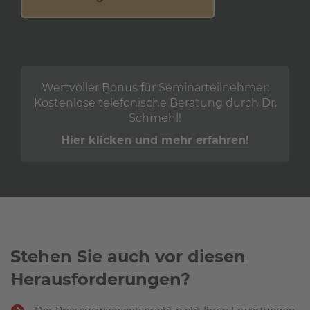
Wertvoller Bonus für Seminarteilnehmer:
Kostenlose telefonische Beratung durch Dr.
Schmehl!
Hier klicken und mehr erfahren!
Stehen Sie auch vor diesen
Herausforderungen?