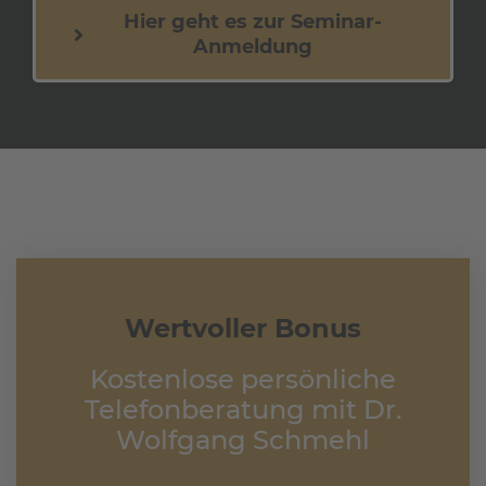
Hier geht es zur Seminar-
Anmeldung
Wertvoller Bonus
Kostenlose persönliche
Telefonberatung mit Dr.
Wolfgang Schmehl