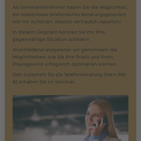
Als Seminarteilnehmer haben Sie die Möglichkeit,
ein kostenloses telefonisches Beratungsgespräch
mit mir zu führen. Absolut vertraulich natürlich!
In diesem Gespräch können Sie mir Ihre
gegenwärtige Situation schildern.
Anschließend analysieren wir gemeinsam die
Möglichkeiten, wie Sie Ihre Praxis und Ihren
Praxisgewinn erfolgreich optimieren können.
Den Gutschein für die Telefonberatung (Wert 390
€) erhalten Sie im Seminar.