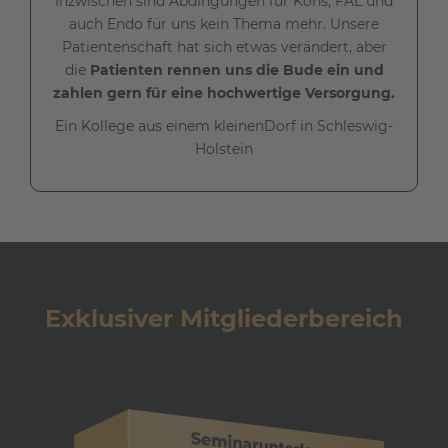
Inzwischen sind Abdingungen für Kons, FAL und
auch Endo für uns kein Thema mehr. Unsere
Patientenschaft hat sich etwas verändert, aber
die
Patienten rennen uns die Bude ein und
zahlen gern für eine hochwertige Versorgung.
Ein Kollege aus einem kleinenDorf in Schleswig-
Holstein
Exklusiver Mitgliederbereich