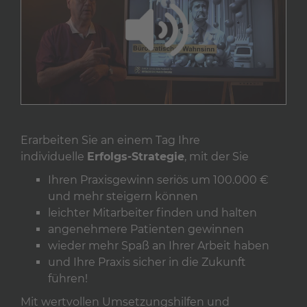
Erarbeiten Sie an einem Tag Ihre
individuelle
Erfolgs-Strategie
, mit der Sie
Ihren Praxisgewinn seriös um 100.000 €
und mehr steigern können
leichter Mitarbeiter finden und halten
angenehmere Patienten gewinnen
wieder mehr Spaß an Ihrer Arbeit haben
und Ihre Praxis sicher in die Zukunft
führen!
Mit wertvollen Umsetzungshilfen und