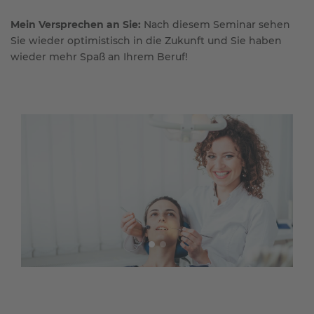
Mein Versprechen an Sie:
Nach diesem Seminar sehen
Sie wieder optimistisch in die Zukunft und Sie haben
wieder mehr Spaß an Ihrem Beruf!