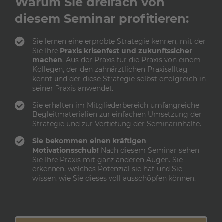
Warum Sie dreifach von
diesem Seminar profitieren:
Sie lernen eine erprobte Strategie kennen, mit der
Sie Ihre
Praxis krisenfest und zukunftssicher
machen
. Aus der Praxis für die Praxis von einem
Kollegen, der den zahnärztlichen Praxisalltag
kennt und der diese Strategie selbst erfolgreich in
seiner Praxis anwendet.
Sie erhalten im Mitgliederbereich umfangreiche
Begleitmaterialien zur einfachen Umsetzung der
Strategie und zur Vertiefung der Seminarinhalte.
Sie bekommen einen kräftigen
Motivationsschub!
Nach diesem Seminar sehen
Sie Ihre Praxis mit ganz anderen Augen. Sie
erkennen, welches Potenzial sie hat und Sie
wissen, wie Sie dieses voll ausschöpfen können.