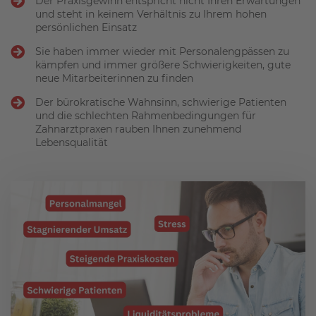
Der Praxisgewinn entspricht nicht Ihren Erwartungen
und steht in keinem Verhältnis zu Ihrem hohen
persönlichen Einsatz
Sie haben immer wieder mit Personalengpässen zu
kämpfen und immer größere Schwierigkeiten, gute
neue Mitarbeiterinnen zu finden
Der bürokratische Wahnsinn, schwierige Patienten
und die schlechten Rahmenbedingungen für
Zahnarztpraxen rauben Ihnen zunehmend
Lebensqualität