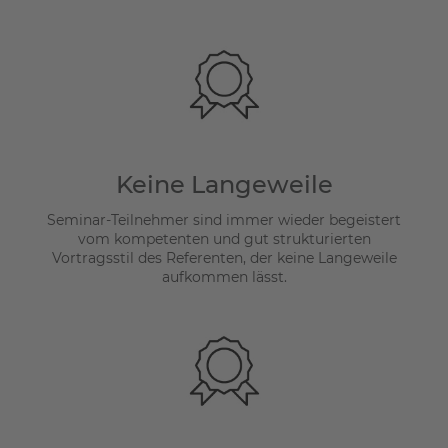
Keine Langeweile
Seminar-Teilnehmer sind immer wieder begeistert
vom kompetenten und gut strukturierten
Vortragsstil des Referenten, der keine Langeweile
aufkommen lässt.