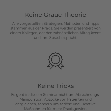
Keine Graue Theorie
Alle vorgestellten Strategien, Methoden und Tipps
stammen aus der Praxis. Sie werden präsentiert von
einem Kollegen, der den zahnärztlichen Alltag kennt
und Ihre Sprache spricht.
Keine Tricks
Es geht in diesem Seminar nicht um Abrechnungs-
Manipulation, Abzocke von Patienten und
dergleichen, sondern um seriöse und lukrative
Maßnahmen für mehr Praxisgewinn.