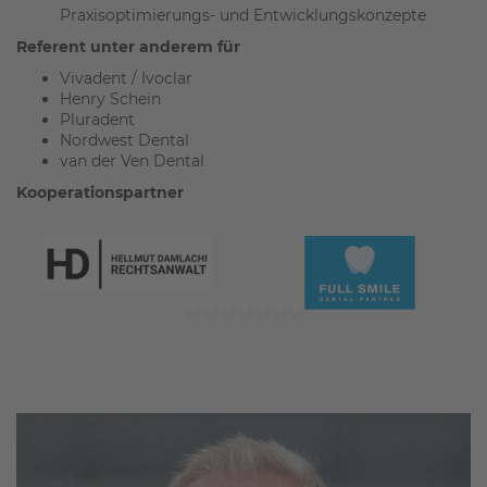
Praxisoptimierungs- und Entwicklungskonzepte
Referent unter anderem für
Vivadent / Ivoclar
Henry Schein
Pluradent
Nordwest Dental
van der Ven Dental
Kooperationspartner