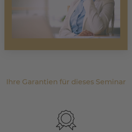
Ihre Garantien für dieses Seminar