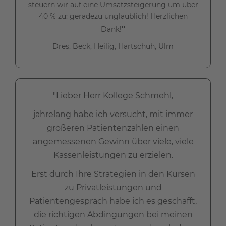
steuern wir auf eine Umsatzsteigerung um über
40 % zu: geradezu unglaublich! Herzlichen
"
Dank!
Dres. Beck, Heilig, Hartschuh, Ulm
"Lieber Herr Kollege Schmehl,
jahrelang habe ich versucht, mit immer
größeren Patientenzahlen einen
angemessenen Gewinn über viele, viele
Kassenleistungen zu erzielen.
Erst durch Ihre Strategien in den Kursen
zu Privatleistungen und
Patientengespräch habe ich es geschafft,
die richtigen Abdingungen bei meinen