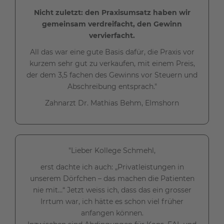
Nicht zuletzt: den Praxisumsatz haben wir
gemeinsam verdreifacht, den Gewinn
vervierfacht.
All das war eine gute Basis dafür, die Praxis vor
kurzem sehr gut zu verkaufen, mit einem Preis,
der dem 3,5 fachen des Gewinns vor Steuern und
Abschreibung entsprach."
Zahnarzt Dr. Mathias Behm, Elmshorn
"Lieber Kollege Schmehl,
erst dachte ich auch: „Privatleistungen in
unserem Dörfchen – das machen die Patienten
nie mit…“ Jetzt weiss ich, dass das ein grosser
Irrtum war, ich hätte es schon viel früher
anfangen können.