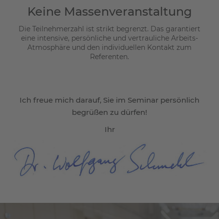
Keine Massenveranstaltung
Die Teilnehmerzahl ist strikt begrenzt. Das garantiert
eine intensive, persönliche und vertrauliche Arbeits-
Atmosphäre und den individuellen Kontakt zum
Referenten.
Ich freue mich darauf, Sie im Seminar persönlich
begrüßen zu dürfen!
Ihr