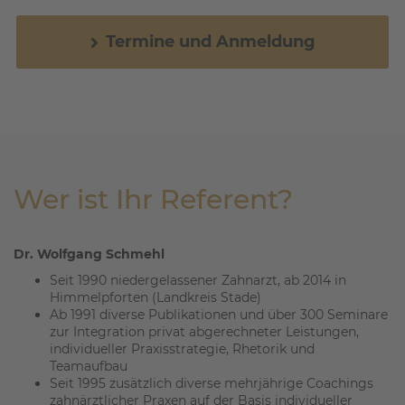
Termine und Anmeldung
Wer ist Ihr Referent?
Dr. Wolfgang Schmehl
Seit 1990 niedergelassener Zahnarzt, ab 2014 in
Himmelpforten (Landkreis Stade)
Ab 1991 diverse Publikationen und über 300 Seminare
zur Integration privat abgerechneter Leistungen,
individueller Praxisstrategie, Rhetorik und
Teamaufbau
Seit 1995 zusätzlich diverse mehrjährige Coachings
zahnärztlicher Praxen auf der Basis individueller