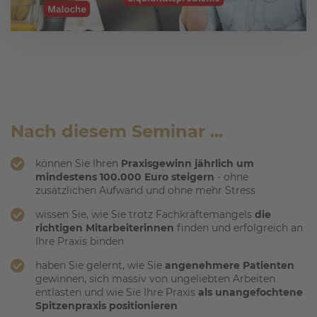
Nach diesem Seminar ...
können Sie Ihren
Praxisgewinn jährlich um
mindestens 100.000 Euro steigern
- ohne
zusätzlichen Aufwand und ohne mehr Stress
wissen Sie, wie Sie trotz Fachkräftemangels
die
richtigen Mitarbeiterinnen
finden und erfolgreich an
Ihre Praxis binden
haben Sie gelernt, wie Sie
angenehmere Patienten
gewinnen, sich massiv von ungeliebten Arbeiten
entlasten und wie Sie Ihre Praxis
als unangefochtene
Spitzenpraxis positionieren