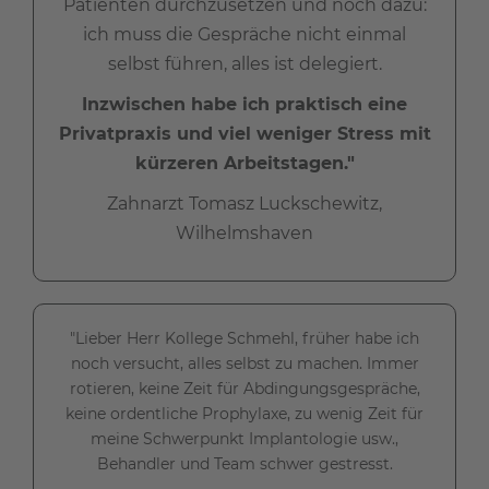
Patienten durchzusetzen und noch dazu:
ich muss die Gespräche nicht einmal
selbst führen, alles ist delegiert.
Inzwischen habe ich praktisch eine
Privatpraxis und viel weniger Stress mit
kürzeren Arbeitstagen."
Zahnarzt Tomasz Luckschewitz,
Wilhelmshaven
"Lieber Herr Kollege Schmehl, früher habe ich
noch versucht, alles selbst zu machen. Immer
rotieren, keine Zeit für Abdingungsgespräche,
keine ordentliche Prophylaxe, zu wenig Zeit für
meine Schwerpunkt Implantologie usw.,
Behandler und Team schwer gestresst.