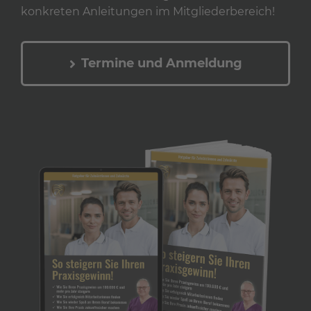
konkreten Anleitungen im Mitgliederbereich!
Termine und Anmeldung