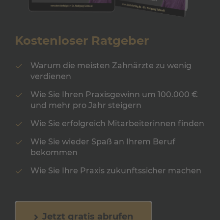
Kostenloser Ratgeber
Warum die meisten Zahnärzte zu wenig
verdienen
Wie Sie Ihren Praxisgewinn um 100.000 €
und mehr pro Jahr steigern
Wie Sie erfolgreich Mitarbeiterinnen finden
Wie Sie wieder Spaß an Ihrem Beruf
bekommen
Wie Sie Ihre Praxis zukunftssicher machen
Jetzt gratis abrufen